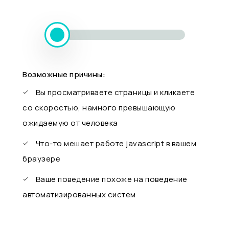
Возможные причины:
Вы просматриваете страницы и кликаете
со скоростью, намного превышающую
ожидаемую от человека
Что-то мешает работе javascript в вашем
браузере
Ваше поведение похоже на поведение
автоматизированных систем