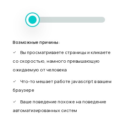
Возможные причины:
Вы просматриваете страницы и кликаете
со скоростью, намного превышающую
ожидаемую от человека
Что-то мешает работе javascript в вашем
браузере
Ваше поведение похоже на поведение
автоматизированных систем