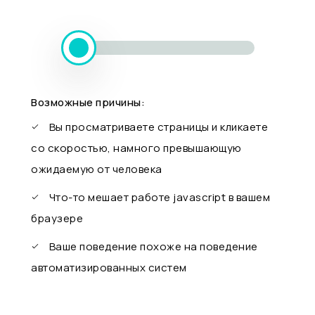
Возможные причины:
Вы просматриваете страницы и кликаете
со скоростью, намного превышающую
ожидаемую от человека
Что-то мешает работе javascript в вашем
браузере
Ваше поведение похоже на поведение
автоматизированных систем