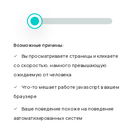
Возможные причины:
Вы просматриваете страницы и кликаете
со скоростью, намного превышающую
ожидаемую от человека
Что-то мешает работе javascript в вашем
браузере
Ваше поведение похоже на поведение
автоматизированных систем