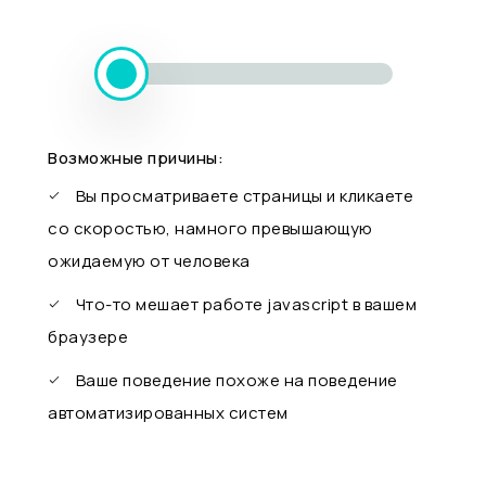
Возможные причины:
Вы просматриваете страницы и кликаете
со скоростью, намного превышающую
ожидаемую от человека
Что-то мешает работе javascript в вашем
браузере
Ваше поведение похоже на поведение
автоматизированных систем