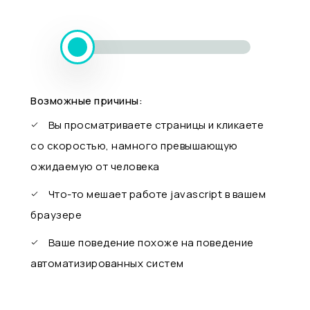
Возможные причины:
Вы просматриваете страницы и кликаете
со скоростью, намного превышающую
ожидаемую от человека
Что-то мешает работе javascript в вашем
браузере
Ваше поведение похоже на поведение
автоматизированных систем