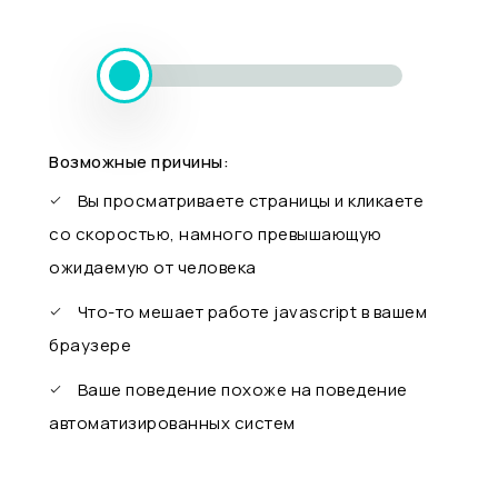
Возможные причины:
Вы просматриваете страницы и кликаете
со скоростью, намного превышающую
ожидаемую от человека
Что-то мешает работе javascript в вашем
браузере
Ваше поведение похоже на поведение
автоматизированных систем