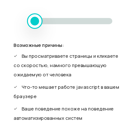
Возможные причины:
Вы просматриваете страницы и кликаете
со скоростью, намного превышающую
ожидаемую от человека
Что-то мешает работе javascript в вашем
браузере
Ваше поведение похоже на поведение
автоматизированных систем