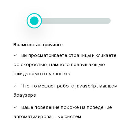
Возможные причины:
Вы просматриваете страницы и кликаете
со скоростью, намного превышающую
ожидаемую от человека
Что-то мешает работе javascript в вашем
браузере
Ваше поведение похоже на поведение
автоматизированных систем