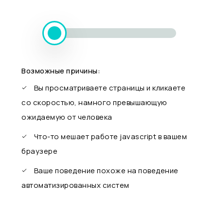
Возможные причины:
Вы просматриваете страницы и кликаете
со скоростью, намного превышающую
ожидаемую от человека
Что-то мешает работе javascript в вашем
браузере
Ваше поведение похоже на поведение
автоматизированных систем