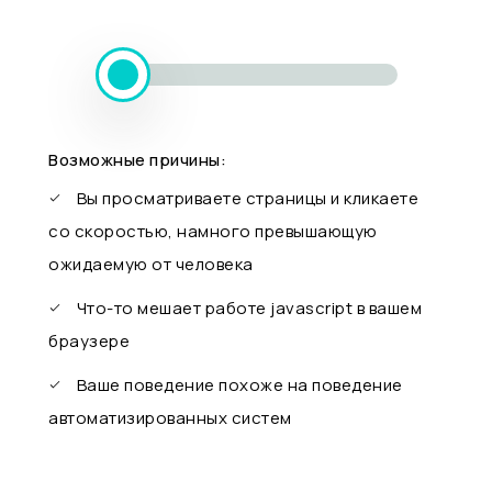
Возможные причины:
Вы просматриваете страницы и кликаете
со скоростью, намного превышающую
ожидаемую от человека
Что-то мешает работе javascript в вашем
браузере
Ваше поведение похоже на поведение
автоматизированных систем