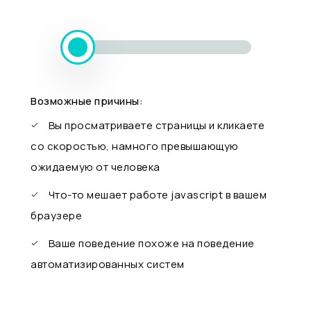
Возможные причины:
Вы просматриваете страницы и кликаете
со скоростью, намного превышающую
ожидаемую от человека
Что-то мешает работе javascript в вашем
браузере
Ваше поведение похоже на поведение
автоматизированных систем