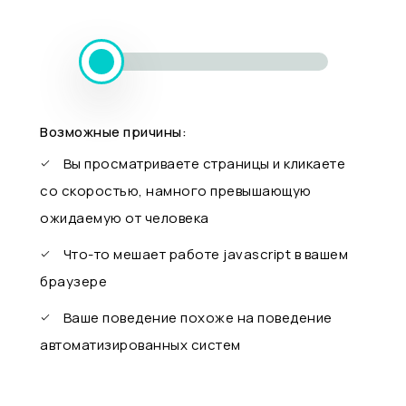
Возможные причины:
Вы просматриваете страницы и кликаете
со скоростью, намного превышающую
ожидаемую от человека
Что-то мешает работе javascript в вашем
браузере
Ваше поведение похоже на поведение
автоматизированных систем