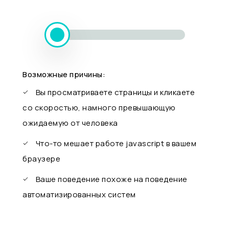
Возможные причины:
Вы просматриваете страницы и кликаете
со скоростью, намного превышающую
ожидаемую от человека
Что-то мешает работе javascript в вашем
браузере
Ваше поведение похоже на поведение
автоматизированных систем