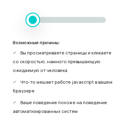
Возможные причины:
Вы просматриваете страницы и кликаете
со скоростью, намного превышающую
ожидаемую от человека
Что-то мешает работе javascript в вашем
браузере
Ваше поведение похоже на поведение
автоматизированных систем