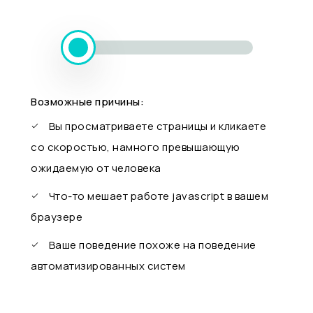
Возможные причины:
Вы просматриваете страницы и кликаете
со скоростью, намного превышающую
ожидаемую от человека
Что-то мешает работе javascript в вашем
браузере
Ваше поведение похоже на поведение
автоматизированных систем