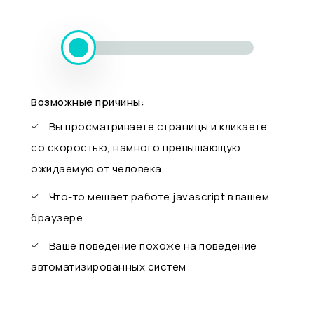
Возможные причины:
Вы просматриваете страницы и кликаете
со скоростью, намного превышающую
ожидаемую от человека
Что-то мешает работе javascript в вашем
браузере
Ваше поведение похоже на поведение
автоматизированных систем