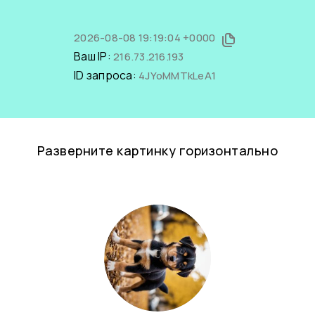
2026-08-08 19:19:04 +0000
Ваш IP:
216.73.216.193
ID запроса:
4JYoMMTkLeA1
Разверните картинку горизонтально