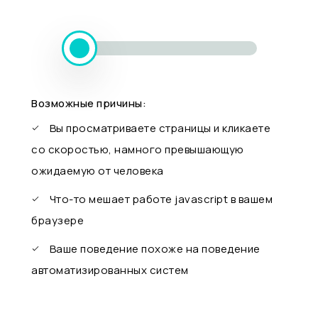
Возможные причины:
Вы просматриваете страницы и кликаете
со скоростью, намного превышающую
ожидаемую от человека
Что-то мешает работе javascript в вашем
браузере
Ваше поведение похоже на поведение
автоматизированных систем