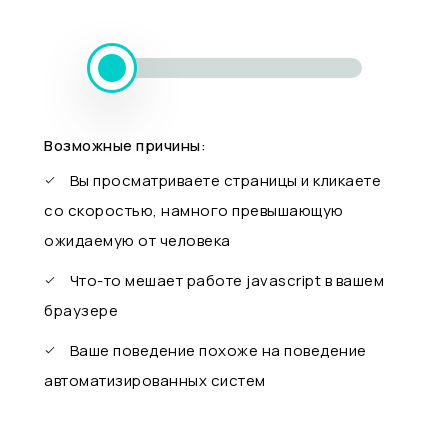
Возможные причины:
Вы просматриваете страницы и кликаете
со скоростью, намного превышающую
ожидаемую от человека
Что-то мешает работе javascript в вашем
браузере
Ваше поведение похоже на поведение
автоматизированных систем