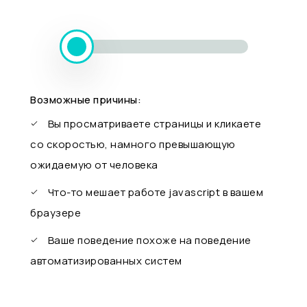
Возможные причины:
Вы просматриваете страницы и кликаете
со скоростью, намного превышающую
ожидаемую от человека
Что-то мешает работе javascript в вашем
браузере
Ваше поведение похоже на поведение
автоматизированных систем