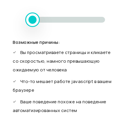
Возможные причины:
Вы просматриваете страницы и кликаете
со скоростью, намного превышающую
ожидаемую от человека
Что-то мешает работе javascript в вашем
браузере
Ваше поведение похоже на поведение
автоматизированных систем