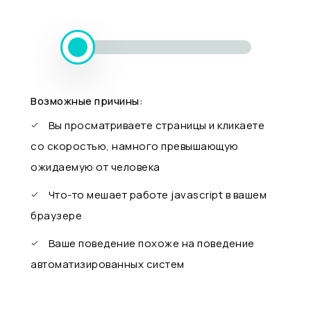
Возможные причины:
Вы просматриваете страницы и кликаете
со скоростью, намного превышающую
ожидаемую от человека
Что-то мешает работе javascript в вашем
браузере
Ваше поведение похоже на поведение
автоматизированных систем