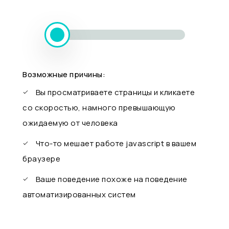
Возможные причины:
Вы просматриваете страницы и кликаете
со скоростью, намного превышающую
ожидаемую от человека
Что-то мешает работе javascript в вашем
браузере
Ваше поведение похоже на поведение
автоматизированных систем