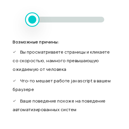
Возможные причины:
Вы просматриваете страницы и кликаете
со скоростью, намного превышающую
ожидаемую от человека
Что-то мешает работе javascript в вашем
браузере
Ваше поведение похоже на поведение
автоматизированных систем