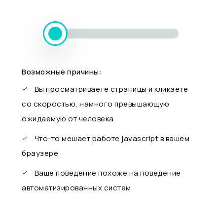
Возможные причины:
Вы просматриваете страницы и кликаете
со скоростью, намного превышающую
ожидаемую от человека
Что-то мешает работе javascript в вашем
браузере
Ваше поведение похоже на поведение
автоматизированных систем