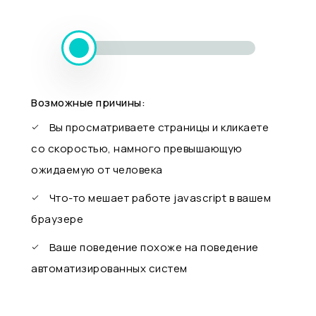
Возможные причины:
Вы просматриваете страницы и кликаете
со скоростью, намного превышающую
ожидаемую от человека
Что-то мешает работе javascript в вашем
браузере
Ваше поведение похоже на поведение
автоматизированных систем