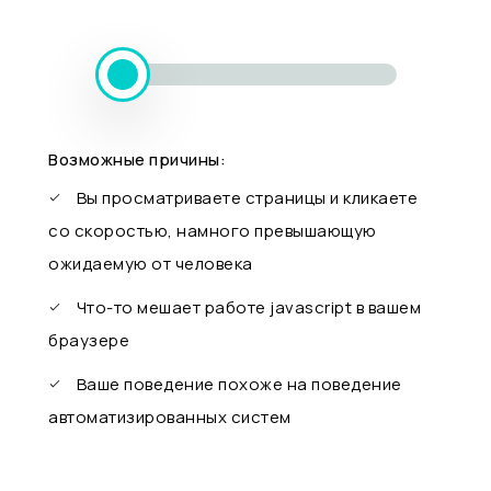
Возможные причины:
Вы просматриваете страницы и кликаете
со скоростью, намного превышающую
ожидаемую от человека
Что-то мешает работе javascript в вашем
браузере
Ваше поведение похоже на поведение
автоматизированных систем