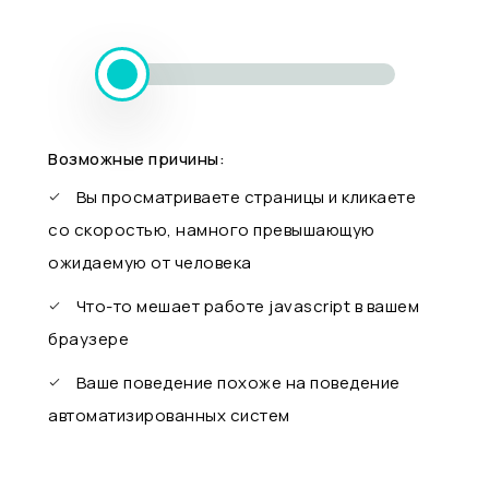
Возможные причины:
Вы просматриваете страницы и кликаете
со скоростью, намного превышающую
ожидаемую от человека
Что-то мешает работе javascript в вашем
браузере
Ваше поведение похоже на поведение
автоматизированных систем