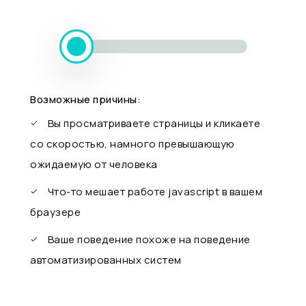
Возможные причины:
Вы просматриваете страницы и кликаете
со скоростью, намного превышающую
ожидаемую от человека
Что-то мешает работе javascript в вашем
браузере
Ваше поведение похоже на поведение
автоматизированных систем