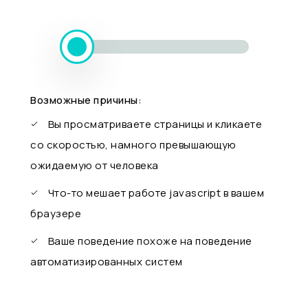
Возможные причины:
Вы просматриваете страницы и кликаете
со скоростью, намного превышающую
ожидаемую от человека
Что-то мешает работе javascript в вашем
браузере
Ваше поведение похоже на поведение
автоматизированных систем