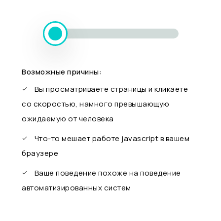
Возможные причины:
Вы просматриваете страницы и кликаете
со скоростью, намного превышающую
ожидаемую от человека
Что-то мешает работе javascript в вашем
браузере
Ваше поведение похоже на поведение
автоматизированных систем