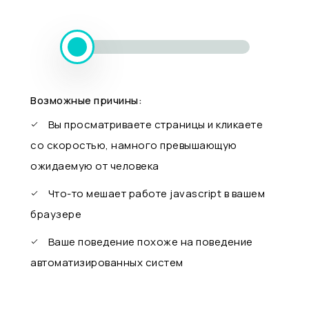
Возможные причины:
Вы просматриваете страницы и кликаете
со скоростью, намного превышающую
ожидаемую от человека
Что-то мешает работе javascript в вашем
браузере
Ваше поведение похоже на поведение
автоматизированных систем