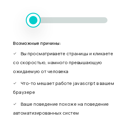
Возможные причины:
Вы просматриваете страницы и кликаете
со скоростью, намного превышающую
ожидаемую от человека
Что-то мешает работе javascript в вашем
браузере
Ваше поведение похоже на поведение
автоматизированных систем