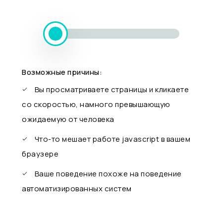
Возможные причины:
Вы просматриваете страницы и кликаете
со скоростью, намного превышающую
ожидаемую от человека
Что-то мешает работе javascript в вашем
браузере
Ваше поведение похоже на поведение
автоматизированных систем