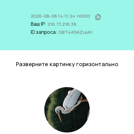
2026-08-08 14:11:24 +0000
Ваш IP:
216.73.216.38
ID запроса:
OBT4A5AZLeA1
Разверните картинку горизонтально