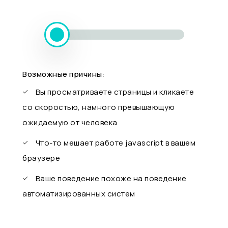
Возможные причины:
Вы просматриваете страницы и кликаете
со скоростью, намного превышающую
ожидаемую от человека
Что-то мешает работе javascript в вашем
браузере
Ваше поведение похоже на поведение
автоматизированных систем