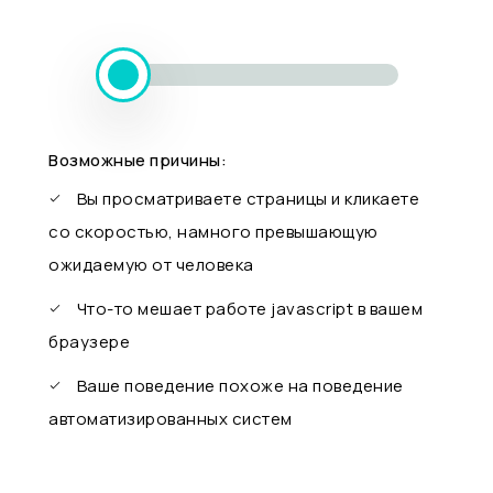
Возможные причины:
Вы просматриваете страницы и кликаете
со скоростью, намного превышающую
ожидаемую от человека
Что-то мешает работе javascript в вашем
браузере
Ваше поведение похоже на поведение
автоматизированных систем