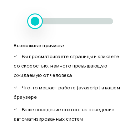
Возможные причины:
Вы просматриваете страницы и кликаете
со скоростью, намного превышающую
ожидаемую от человека
Что-то мешает работе javascript в вашем
браузере
Ваше поведение похоже на поведение
автоматизированных систем