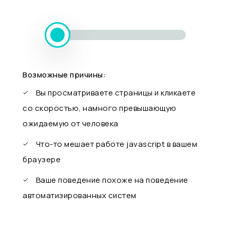
Возможные причины:
Вы просматриваете страницы и кликаете
со скоростью, намного превышающую
ожидаемую от человека
Что-то мешает работе javascript в вашем
браузере
Ваше поведение похоже на поведение
автоматизированных систем