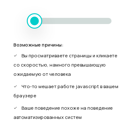
Возможные причины:
Вы просматриваете страницы и кликаете
со скоростью, намного превышающую
ожидаемую от человека
Что-то мешает работе javascript в вашем
браузере
Ваше поведение похоже на поведение
автоматизированных систем