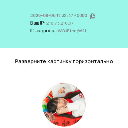
2026-08-06 11:32:47 +0000
Ваш IP:
216.73.216.37
ID запроса:
lWOJEteojW21
Разверните картинку горизонтально