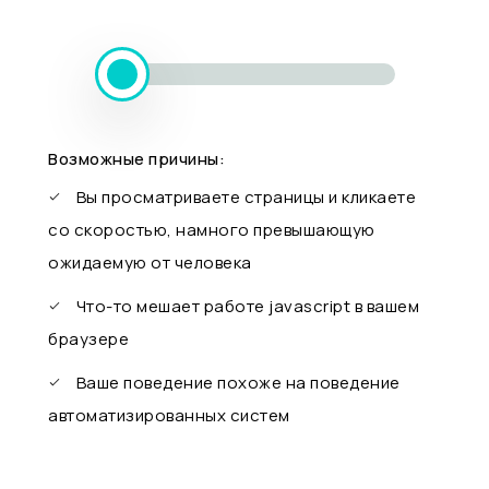
Возможные причины:
Вы просматриваете страницы и кликаете
со скоростью, намного превышающую
ожидаемую от человека
Что-то мешает работе javascript в вашем
браузере
Ваше поведение похоже на поведение
автоматизированных систем