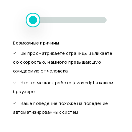
Возможные причины:
Вы просматриваете страницы и кликаете
со скоростью, намного превышающую
ожидаемую от человека
Что-то мешает работе javascript в вашем
браузере
Ваше поведение похоже на поведение
автоматизированных систем