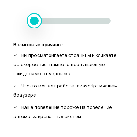
Возможные причины:
Вы просматриваете страницы и кликаете
со скоростью, намного превышающую
ожидаемую от человека
Что-то мешает работе javascript в вашем
браузере
Ваше поведение похоже на поведение
автоматизированных систем