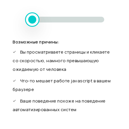
Возможные причины:
Вы просматриваете страницы и кликаете
со скоростью, намного превышающую
ожидаемую от человека
Что-то мешает работе javascript в вашем
браузере
Ваше поведение похоже на поведение
автоматизированных систем