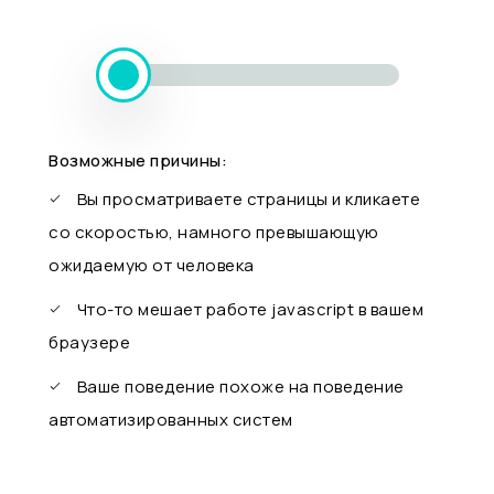
Возможные причины:
Вы просматриваете страницы и кликаете
со скоростью, намного превышающую
ожидаемую от человека
Что-то мешает работе javascript в вашем
браузере
Ваше поведение похоже на поведение
автоматизированных систем