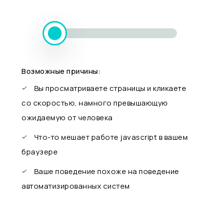
Возможные причины:
Вы просматриваете страницы и кликаете
со скоростью, намного превышающую
ожидаемую от человека
Что-то мешает работе javascript в вашем
браузере
Ваше поведение похоже на поведение
автоматизированных систем