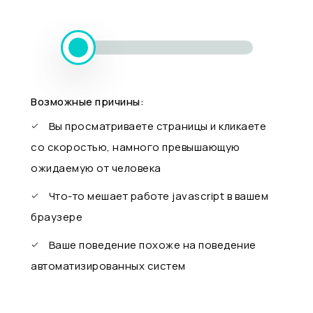
Возможные причины:
Вы просматриваете страницы и кликаете
со скоростью, намного превышающую
ожидаемую от человека
Что-то мешает работе javascript в вашем
браузере
Ваше поведение похоже на поведение
автоматизированных систем