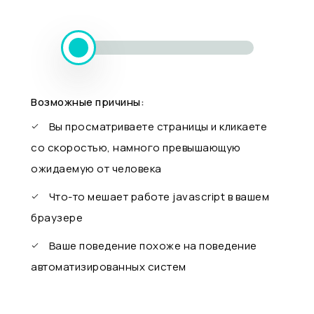
Возможные причины:
Вы просматриваете страницы и кликаете
со скоростью, намного превышающую
ожидаемую от человека
Что-то мешает работе javascript в вашем
браузере
Ваше поведение похоже на поведение
автоматизированных систем