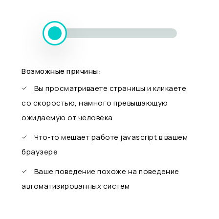
Возможные причины:
Вы просматриваете страницы и кликаете
со скоростью, намного превышающую
ожидаемую от человека
Что-то мешает работе javascript в вашем
браузере
Ваше поведение похоже на поведение
автоматизированных систем