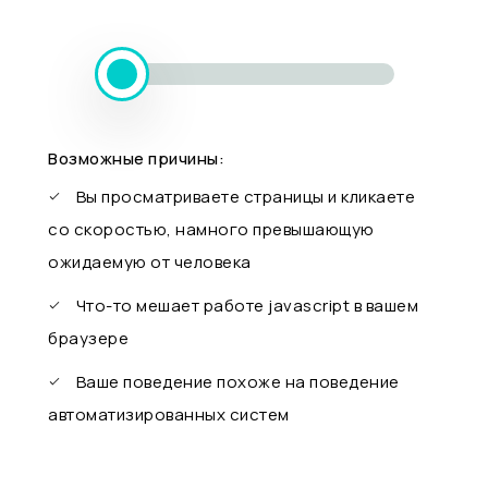
Возможные причины:
Вы просматриваете страницы и кликаете
со скоростью, намного превышающую
ожидаемую от человека
Что-то мешает работе javascript в вашем
браузере
Ваше поведение похоже на поведение
автоматизированных систем