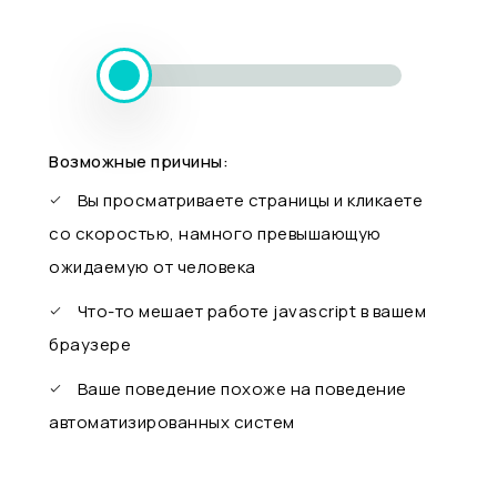
Возможные причины:
Вы просматриваете страницы и кликаете
со скоростью, намного превышающую
ожидаемую от человека
Что-то мешает работе javascript в вашем
браузере
Ваше поведение похоже на поведение
автоматизированных систем